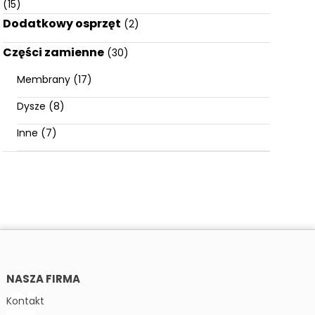
(15)
Dodatkowy osprzęt
(2)
Części zamienne
(30)
Membrany
(17)
Dysze
(8)
Inne
(7)
NASZA FIRMA
Kontakt