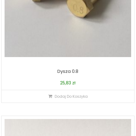
Dysza 0.8
25,83
zł
Dodaj Do Koszyka