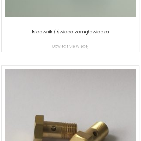
Iskrownik / świeca zamgławiacza
Dowiedz Się Więcej