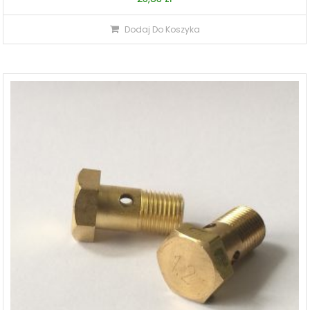
Dodaj Do Koszyka