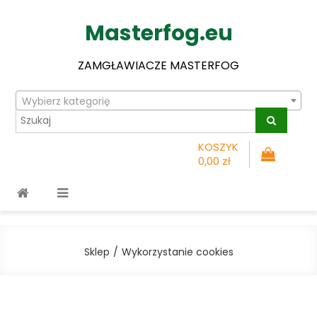
Masterfog.eu
ZAMGŁAWIACZE MASTERFOG
Wybierz kategorię
KOSZYK
0,00 zł
Sklep
Wykorzystanie cookies