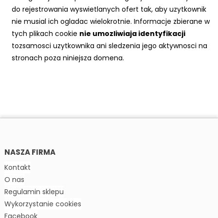
do rejestrowania wyswietlanych ofert tak, aby uzytkownik
nie musial ich ogladac wielokrotnie. Informacje zbierane w
tych plikach cookie
nie umozliwiaja identyfikacji
tozsamosci uzytkownika ani sledzenia jego aktywnosci na
stronach poza niniejsza domena.
NASZA FIRMA
Kontakt
O nas
Regulamin sklepu
Wykorzystanie cookies
Facebook