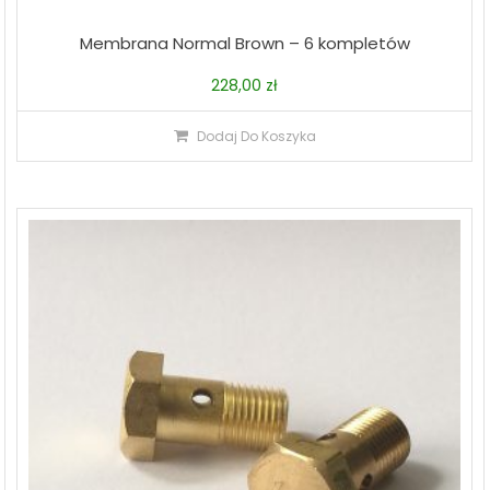
Membrana Normal Brown – 6 kompletów
228,00
zł
Dodaj Do Koszyka