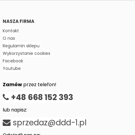
NASZA FIRMA
Kontakt
O nas
Regulamin sklepu
Wykorzystanie cookies
Facebook
Youtube
Zamów
przez telefon!
+48 668 152 393
lub napisz:
sprzedaz@ddd-1.pl