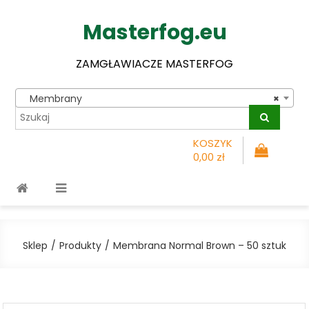
Masterfog.eu
ZAMGŁAWIACZE MASTERFOG
Membrany
×
KOSZYK
0,00 zł
Sklep
Produkty
Membrana Normal Brown – 50 sztuk