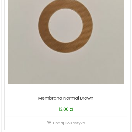
Membrana Normal Brown
13,00
zł
Dodaj Do Koszyka