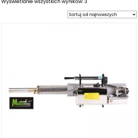
Wyświetlanie wszystkich wyników: 3