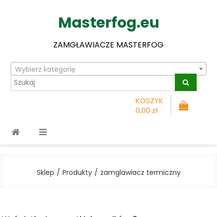
Masterfog.eu
ZAMGŁAWIACZE MASTERFOG
Wybierz kategorię
KOSZYK
0,00 zł
Sklep
Produkty
zamglawiacz termiczny