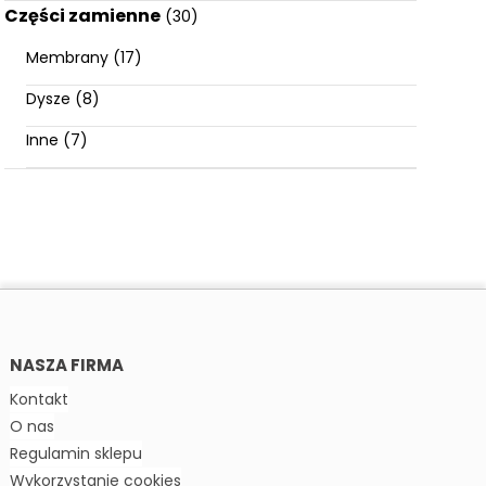
Części zamienne
(30)
Membrany
(17)
Dysze
(8)
Inne
(7)
NASZA FIRMA
Kontakt
O nas
Regulamin sklepu
Wykorzystanie cookies