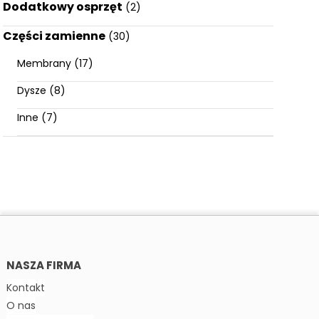
Dodatkowy osprzęt
(2)
Części zamienne
(30)
Membrany
(17)
Dysze
(8)
Inne
(7)
NASZA FIRMA
Kontakt
O nas