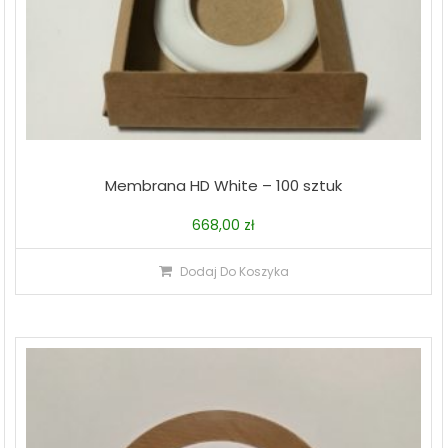
Membrana HD White – 100 sztuk
668,00
zł
Dodaj Do Koszyka