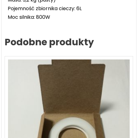
Pojemność zbiornika cieczy: 6L
Moc silnika: 800W
Podobne produkty