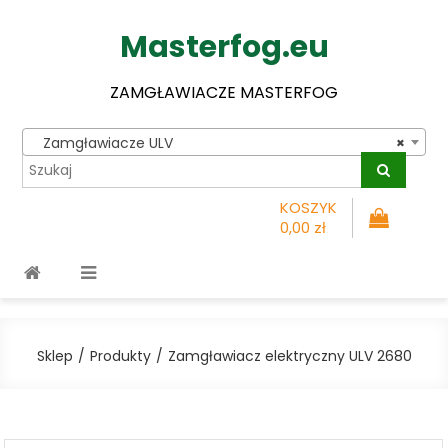
Masterfog.eu
ZAMGŁAWIACZE MASTERFOG
Zamgławiacze ULV
×
KOSZYK
0,00 zł
Sklep
Produkty
Zamgławiacz elektryczny ULV 2680